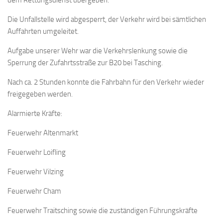
dem Rettungsdienst übergeben.
Die Unfallstelle wird abgesperrt, der Verkehr wird bei sämtlichen
Auffahrten umgeleitet.
Aufgabe unserer Wehr war die Verkehrslenkung sowie die
Sperrung der Zufahrtsstraße zur B20 bei Tasching.
Nach ca. 2 Stunden konnte die Fahrbahn für den Verkehr wieder
freigegeben werden.
Alarmierte Kräfte:
Feuerwehr Altenmarkt
Feuerwehr Loifling
Feuerwehr Vilzing
Feuerwehr Cham
Feuerwehr Traitsching sowie die zuständigen Führungskräfte