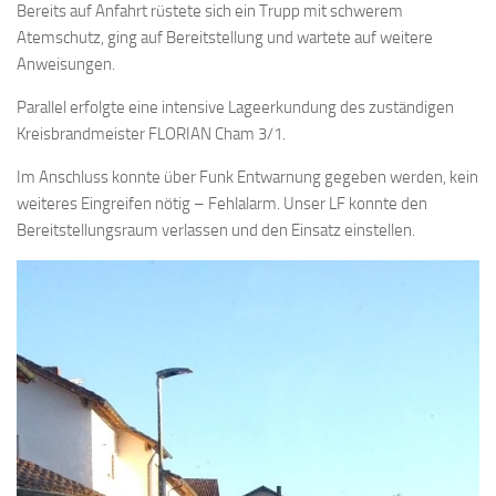
Bereits auf Anfahrt rüstete sich ein Trupp mit schwerem
Atemschutz, ging auf Bereitstellung und wartete auf weitere
Anweisungen.
Parallel erfolgte eine intensive Lageerkundung des zuständigen
Kreisbrandmeister FLORIAN Cham 3/1.
Im Anschluss konnte über Funk Entwarnung gegeben werden, kein
weiteres Eingreifen nötig – Fehlalarm. Unser LF konnte den
Bereitstellungsraum verlassen und den Einsatz einstellen.