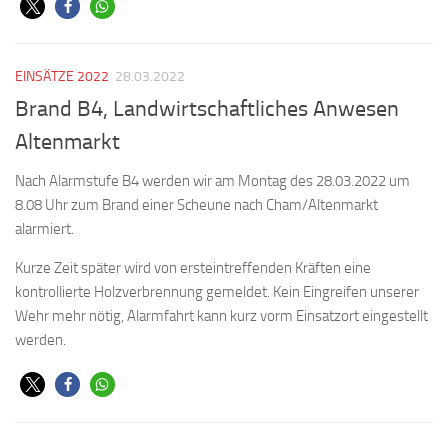
EINSÄTZE 2022
28.03.2022
Brand B4, Landwirtschaftliches Anwesen
Altenmarkt
Nach Alarmstufe B4 werden wir am Montag des 28.03.2022 um
8.08 Uhr zum Brand einer Scheune nach Cham/Altenmarkt
alarmiert.
Kurze Zeit später wird von ersteintreffenden Kräften eine
kontrollierte Holzverbrennung gemeldet. Kein Eingreifen unserer
Wehr mehr nötig, Alarmfahrt kann kurz vorm Einsatzort eingestellt
werden.