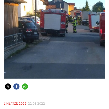
EINSÄTZE 2022
22.08.2022