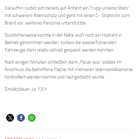
Daraufhin rüstet sich bereits auf Anfahrt ein Trupp unserer Wehr
mit schwerem Atemschutz und geht mit einen C- Strahlrohr zum
Brand vor, weiteres Personal unterstützte.
Glücklicherweise konnte in der Nähe auch noch ein Hydrant in
Betrieb genommen werden, sodass die wasserführenden
Fahrzeuge dann relativ schnell gespeist werden konnten.
Nach einigen Minuten schließlich dann „Feuer aus“ sodass im
Anschluss die betroffene Fläche mit mehreren Wärmebildkameras
kontrolliert werden konnte und nachgelöscht wurde.
Einsatzdauer: ca. 1,5 h