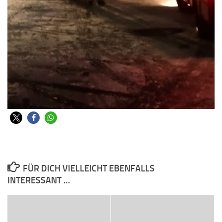
FÜR DICH VIELLEICHT EBENFALLS
INTERESSANT …