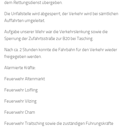
dem Rettungsdienst übergeben.
Die Unfallstelle wird abgesperrt, der Verkehr wird bei sämtlichen
Auffahrten umgeleitet.
Aufgabe unserer Wehr war die Verkehrslenkung sowie die
Sperrung der Zufahrtsstraße zur B20 bei Tasching.
Nach ca. 2 Stunden konnte die Fahrbahn für den Verkehr wieder
freigegeben werden.
Alarmierte Kräfte:
Feuerwehr Altenmarkt
Feuerwehr Loifling
Feuerwehr Vilzing
Feuerwehr Cham
Feuerwehr Traitsching sowie die zuständigen Führungskräfte