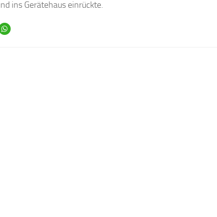
nd ins Gerätehaus einrückte.