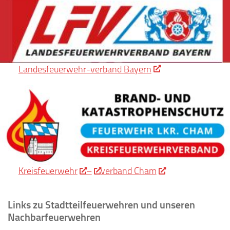
Landesfeuerwehr-verband Bayern
Kreisfeuerwehr
–
verband Cham
Links zu Stadtteilfeuerwehren und unseren
Nachbarfeuerwehren