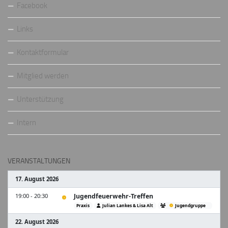
Facebook
Links
Kontaktformular
Mitglied werden
Unterstützung
Intern
VERANSTALTUNGEN