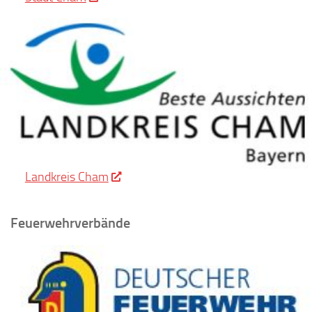
Landkreis Cham
Feuerwehrverbände