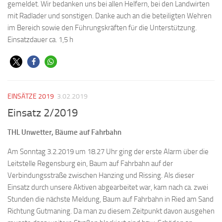
gemeldet. Wir bedanken uns bei allen Helfern, bei den Landwirten
mit Radlader und sonstigen. Danke auch an die beteiligten Wehren
im Bereich sowie den Führungskräften für die Unterstützung.
Einsatzdauer ca. 1,5 h
EINSÄTZE 2019
3.02.2019
Einsatz 2/2019
THL Unwetter, Bäume auf Fahrbahn
Am Sonntag 3.2.2019 um 18.27 Uhr ging der erste Alarm über die
Leitstelle Regensburg ein, Baum auf Fahrbahn auf der
Verbindungsstraße zwischen Hanzing und Rissing. Als dieser
Einsatz durch unsere Aktiven abgearbeitet war, kam nach ca. zwei
Stunden die nächste Meldung, Baum auf Fahrbahn in Ried am Sand
Richtung Gutmaning. Da man zu diesem Zeitpunkt davon ausgehen