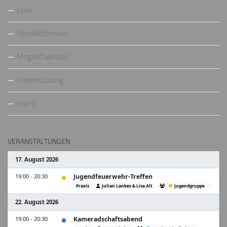
Links
Kontaktformular
Mitglied werden
Unterstützung
Intern
VERANSTALTUNGEN