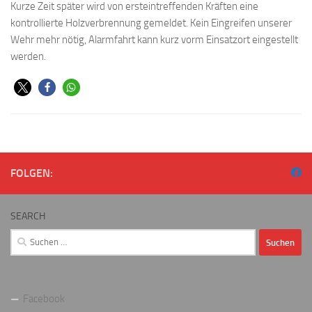
Kurze Zeit später wird von ersteintreffenden Kräften eine
kontrollierte Holzverbrennung gemeldet. Kein Eingreifen unserer
Wehr mehr nötig, Alarmfahrt kann kurz vorm Einsatzort eingestellt
werden.
FOLGEN:
SEARCH
Suchen
nach:
Facebook