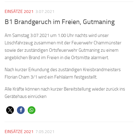
EINSÄTZE 2021
3.07.2021
B1 Brandgeruch im Freien, Gutmaning
Am Samstag 3.07.2021 um 1.00 Uhr nachts wird unser
Löschfahrzeug zusammen mit der Feuerwehr Chammünster
sowie der zuständigen Ortsfeuerwehr Gutmaning zu einem
angeblichen Brand im Freien in die Ortsmitte alarmiert.
Nach kurzer Erkundung des zuständigen Kreisbrandmeisters
Florian Cham 3/1 wird ein Fehlalarm festgestellt.
Alle Kräfte können nach kurzer Bereitstellung wieder zurück ins
Gerätehaus einrücken
EINSÄTZE 2021
7.05.2021