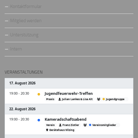
Kontaktformular
Mitglied werden
Unterstützung
Intern
VERANSTALTUNGEN