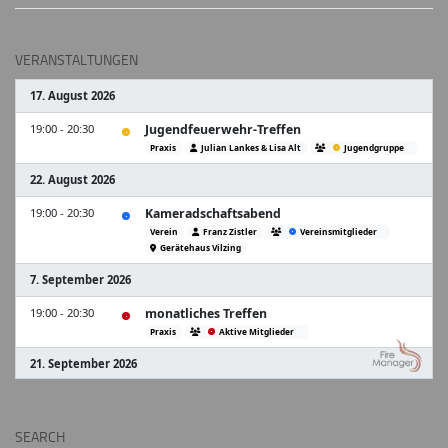
VERANSTALTUNGEN
SEARCH