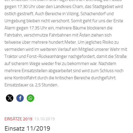
gegen 17.30 Uhr über den Landkreis Cham, das Stadtgebiet wird
östlich gestreift. Auch Bereiche in Vilzing, Schachendorf und
Umgebung bleiben nicht verschont. Somit geht für uns der Erste
Alarm gegen 17.35 Uhr ein, mehrere Bäume blockieren die
Fahrbahn, verschmutze Fahrbahnen mit Ästen ziehen sich
teilweise über mehrere hundert Meter. Um jegliches Risiko zu
vermeiden wird im weiteren Verlauf ein Mitglied unserer Wehr mit
Traktor und Forst-Rückeanhänger nachgefordert, damit die Straße
auf sicherem Wege wieder frei zu bekommen war. Nachdem
mehrere Einsatzstellen abgearbeitet sind wird zum Schluss noch
eine Kontrollfahrt durch die kritischen Bereiche durchgeführt.
Einsatzdauer ca. 2,5 Stunden.
EINSÄTZE 2019
13.10.2019
Einsatz 11/2019