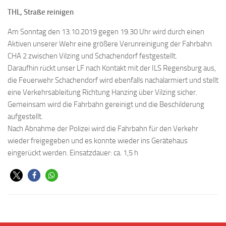
THL, Straße reinigen
Am Sonntag den 13.10.2019 gegen 19.30 Uhr wird durch einen
Aktiven unserer Wehr eine größere Verunreinigung der Fahrbahn
CHA 2 zwischen Vilzing und Schachendorf festgestellt.
Daraufhin rückt unser LF nach Kontakt mit der ILS Regensburg aus,
die Feuerwehr Schachendorf wird ebenfalls nachalarmiert und stellt
eine Verkehrsableitung Richtung Hanzing über Vilzing sicher.
Gemeinsam wird die Fahrbahn gereinigt und die Beschilderung
aufgestellt.
Nach Abnahme der Polizei wird die Fahrbahn für den Verkehr
wieder freigegeben und es konnte wieder ins Gerätehaus
eingerückt werden. Einsatzdauer: ca. 1,5 h