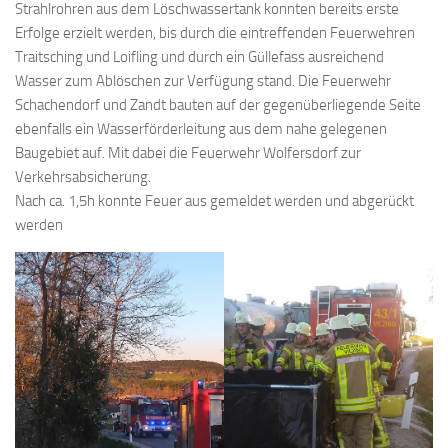
Strahlrohren aus dem Löschwassertank konnten bereits erste
Erfolge erzielt werden, bis durch die eintreffenden Feuerwehren
Traitsching und Loifling und durch ein Güllefass ausreichend
Wasser zum Ablöschen zur Verfügung stand. Die Feuerwehr
Schachendorf und Zandt bauten auf der gegenüberliegende Seite
ebenfalls ein Wasserförderleitung aus dem nahe gelegenen
Baugebiet auf. Mit dabei die Feuerwehr Wolfersdorf zur
Verkehrsabsicherung.
Nach ca. 1,5h konnte Feuer aus gemeldet werden und abgerückt
werden