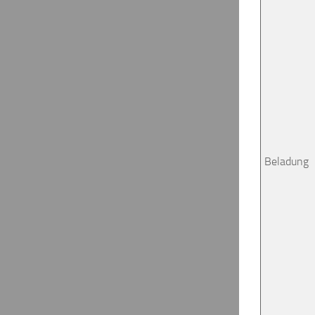
Beladung