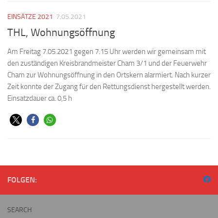
EINSÄTZE 2021
7.05.2021
THL, Wohnungsöffnung
Am Freitag 7.05.2021 gegen 7.15 Uhr werden wir gemeinsam mit
den zuständigen Kreisbrandmeister Cham 3/1 und der Feuerwehr
Cham zur Wohnungsöffnung in den Ortskern alarmiert. Nach kurzer
Zeit konnte der Zugang für den Rettungsdienst hergestellt werden.
Einsatzdauer ca. 0,5 h
FOLGEN:
SEARCH