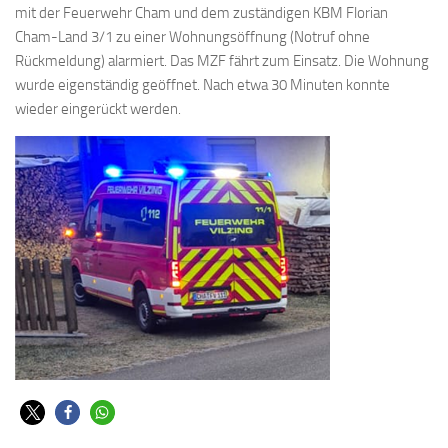
mit der Feuerwehr Cham und dem zuständigen KBM Florian
Cham-Land 3/1 zu einer Wohnungsöffnung (Notruf ohne
Rückmeldung) alarmiert. Das MZF fährt zum Einsatz. Die Wohnung
wurde eigenständig geöffnet. Nach etwa 30 Minuten konnte
wieder eingerückt werden.