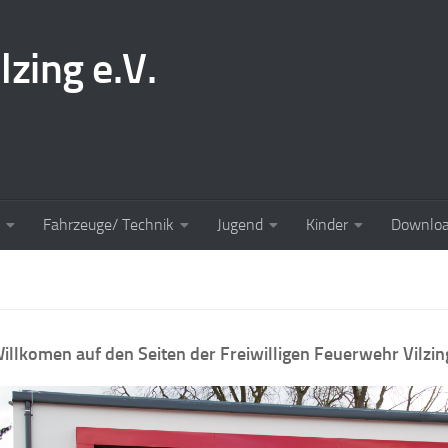
lzing e.V.
Fahrzeuge/ Technik
Jugend
Kinder
Downlo
Willkomen auf den Seiten der Freiwilligen Feuerwehr Vilzin