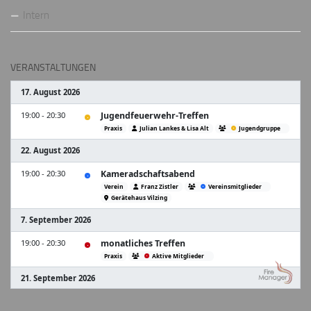
Intern
VERANSTALTUNGEN