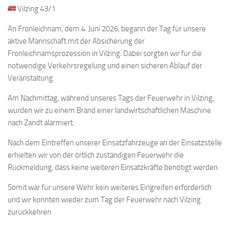
Vilzing 43/1
An Fronleichnam, dem 4. Juni 2026, begann der Tag für unsere
aktive Mannschaft mit der Absicherung der
Fronleichnamsprozession in Vilzing. Dabei sorgten wir für die
notwendige Verkehrsregelung und einen sicheren Ablauf der
Veranstaltung.
Am Nachmittag, während unseres Tags der Feuerwehr in Vilzing,
wurden wir zu einem Brand einer landwirtschaftlichen Maschine
nach Zandt alarmiert.
Nach dem Eintreffen unserer Einsatzfahrzeuge an der Einsatzstelle
erhielten wir von der örtlich zuständigen Feuerwehr die
Rückmeldung, dass keine weiteren Einsatzkräfte benötigt werden.
Somit war für unsere Wehr kein weiteres Eingreifen erforderlich
und wir konnten wieder zum Tag der Feuerwehr nach Vilzing
zurückkehren