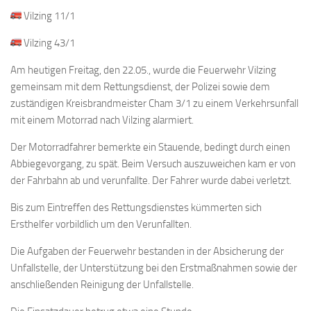
Vilzing 11/1
Vilzing 43/1
Am heutigen Freitag, den 22.05., wurde die Feuerwehr Vilzing
gemeinsam mit dem Rettungsdienst, der Polizei sowie dem
zuständigen Kreisbrandmeister Cham 3/1 zu einem Verkehrsunfall
mit einem Motorrad nach Vilzing alarmiert.
Der Motorradfahrer bemerkte ein Stauende, bedingt durch einen
Abbiegevorgang, zu spät. Beim Versuch auszuweichen kam er von
der Fahrbahn ab und verunfallte. Der Fahrer wurde dabei verletzt.
Bis zum Eintreffen des Rettungsdienstes kümmerten sich
Ersthelfer vorbildlich um den Verunfallten.
Die Aufgaben der Feuerwehr bestanden in der Absicherung der
Unfallstelle, der Unterstützung bei den Erstmaßnahmen sowie der
anschließenden Reinigung der Unfallstelle.