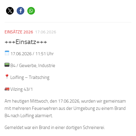
EINSÄTZE 2026
17.06.2026
+++Einsatz+++
17.06.2026 / 11:51 Uhr
B4 / Gewerbe, Industrie
Loifling – Traitsching
Vilzing 43/1
Am heutigen Mittwoch, den 17.06.2026, wurden wir gemeinsam
mit mehreren Feuerwehren aus der Umgebung zu einem Brand
B4 nach Loifling alarmiert.
Gemeldet war ein Brand in einer dortigen Schreinerei.