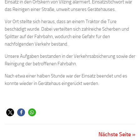
Einsatz in den Ortskern von Vilzing alarmiert. Einsatzstichwort war
das Reinigen einer Straße, unweit unseres Gerätehauses.
Vor Ort stellte sich heraus, dass an einem Traktor die Türe
beschädigt wurde. Dabei verteilten sich zahlreiche Scherben und
Splitter auf der Fahrbahn, wodurch eine Gefahr für den
nachfolgenden Verkehr bestand.
Unsere Aufgaben bestanden in der Verkehrsabsicherung sowie der
Reinigung der betroffenen Fahrbahn.
Nach etwa einer halben Stunde war der Einsatz beendet und es
konnte wieder in Gerätehaus eingerückt werden.
Nächste Seite »