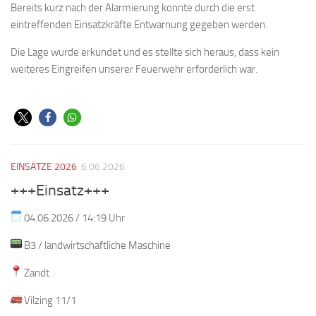
Bereits kurz nach der Alarmierung konnte durch die erst
eintreffenden Einsatzkräfte Entwarnung gegeben werden.
Die Lage wurde erkundet und es stellte sich heraus, dass kein
weiteres Eingreifen unserer Feuerwehr erforderlich war.
EINSÄTZE 2026
6.06.2026
+++Einsatz+++
04.06.2026 / 14:19 Uhr
B3 / landwirtschaftliche Maschine
Zandt
Vilzing 11/1