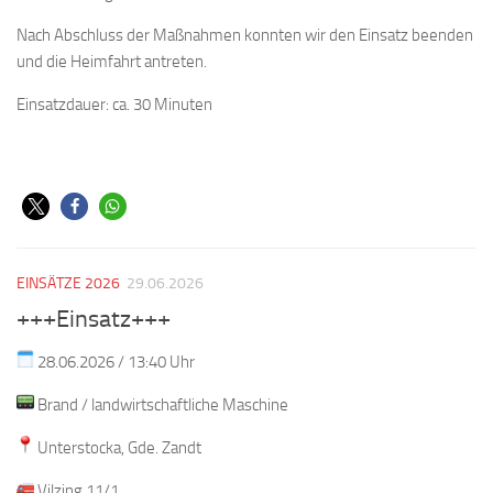
Nach Abschluss der Maßnahmen konnten wir den Einsatz beenden
und die Heimfahrt antreten.
Einsatzdauer: ca. 30 Minuten
EINSÄTZE 2026
29.06.2026
+++Einsatz+++
28.06.2026 / 13:40 Uhr
Brand / landwirtschaftliche Maschine
Unterstocka, Gde. Zandt
Vilzing 11/1