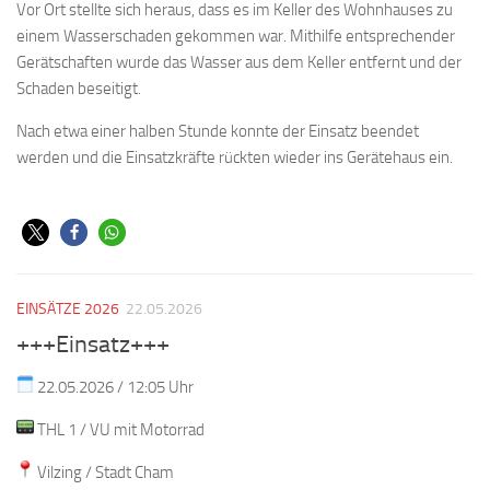
Vor Ort stellte sich heraus, dass es im Keller des Wohnhauses zu
einem Wasserschaden gekommen war. Mithilfe entsprechender
Gerätschaften wurde das Wasser aus dem Keller entfernt und der
Schaden beseitigt.
Nach etwa einer halben Stunde konnte der Einsatz beendet
werden und die Einsatzkräfte rückten wieder ins Gerätehaus ein.
EINSÄTZE 2026
22.05.2026
+++Einsatz+++
22.05.2026 / 12:05 Uhr
THL 1 / VU mit Motorrad
Vilzing / Stadt Cham