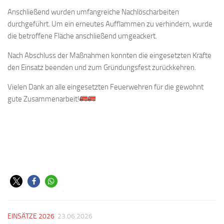
Anschließend wurden umfangreiche Nachlöscharbeiten
durchgeführt. Um ein erneutes Aufflammen zu verhindern, wurde
die betroffene Fläche anschließend umgeackert.
Nach Abschluss der Maßnahmen konnten die eingesetzten Kräfte
den Einsatz beenden und zum Gründungsfest zurückkehren.
Vielen Dank an alle eingesetzten Feuerwehren für die gewohnt
gute Zusammenarbeit!
EINSÄTZE 2026
23.06.2026