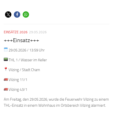
EINSÄTZE 2026
29.05.2026
+++Einsatz+++
29.05.2026 / 13:59 Uhr
THL 1 / Wasser im Keller
Vilzing / Stadt Cham
Vilzing 11/1
Vilzing 43/1
Am Freitag, den 29.05.2026, wurde die Feuerwehr Vilzing zu einem
THL-Einsatz in einem Wohnhaus im Ortsbereich Vilzing alarmiert.