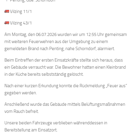
Vilzing 11/1
Vilzing 43/1
Am Montag, den 06.07.2026 wurden wir um 12:55 Uhr gemeinsam
mit weiteren Feuerwehren aus der Umgebung zu einem
gemeldeten Brand nach Penting, nahe Schorndorf, alarmiert.
Beim Eintreffen der ersten Einsatzkräfte stellte sich heraus, dass
ein Gebäude verraucht war. Die Bewohner hatten einen Kleinbrand
in der Küche bereits selbstständig gelöscht.
Nach einer kurzen Erkundung konnte die Rückmeldung „Feuer aus“
gegeben werden.
Anschließend wurde das Gebäude mittels Belüftungsmaßnahmen
vom Rauch befreit.
Unsere beiden Fahrzeuge verblieben währenddessen in
Bereitstellung am Einsatzort.