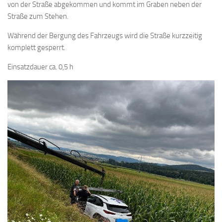
von der Straße abgekommen und kommt im Graben neben der
Straße zum Stehen.
Während der Bergung des Fahrzeugs wird die Straße kurzzeitig
komplett gesperrt.
Einsatzdauer ca. 0,5 h