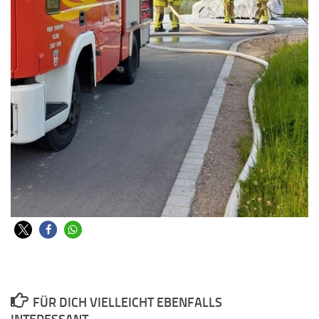
FÜR DICH VIELLEICHT EBENFALLS