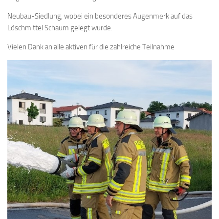
Neubau-Siedlung, wobei ein besonderes Augenmerk auf das
Löschmittel Schaum gelegt wurde.
Vielen Dank an alle aktiven für die zahlreiche Teilnahme