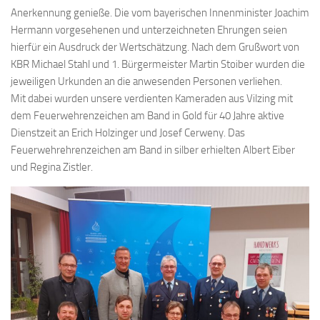
Anerkennung genieße. Die vom bayerischen Innenminister Joachim
Hermann vorgesehenen und unterzeichneten Ehrungen seien
hierfür ein Ausdruck der Wertschätzung. Nach dem Grußwort von
KBR Michael Stahl und 1. Bürgermeister Martin Stoiber wurden die
jeweiligen Urkunden an die anwesenden Personen verliehen.
Mit dabei wurden unsere verdienten Kameraden aus Vilzing mit
dem Feuerwehrenzeichen am Band in Gold für 40 Jahre aktive
Dienstzeit an Erich Holzinger und Josef Cerweny. Das
Feuerwehrehrenzeichen am Band in silber erhielten Albert Eiber
und Regina Zistler.