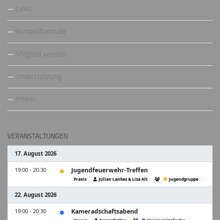
Links
Kontaktformular
Mitglied werden
Unterstützung
Intern
VERANSTALTUNGEN