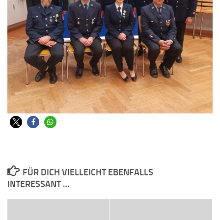
FÜR DICH VIELLEICHT EBENFALLS
INTERESSANT …