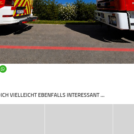
ICH VIELLEICHT EBENFALLS INTERESSANT …