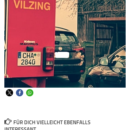
FÜR DICH VIELLEICHT EBENFALLS
INTERESSANT …