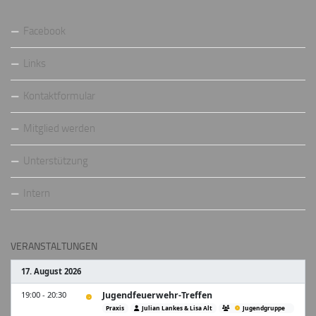
Facebook
Links
Kontaktformular
Mitglied werden
Unterstützung
Intern
VERANSTALTUNGEN