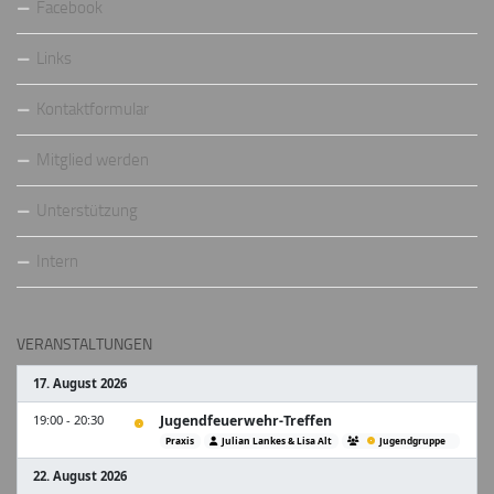
Facebook
Links
Kontaktformular
Mitglied werden
Unterstützung
Intern
VERANSTALTUNGEN