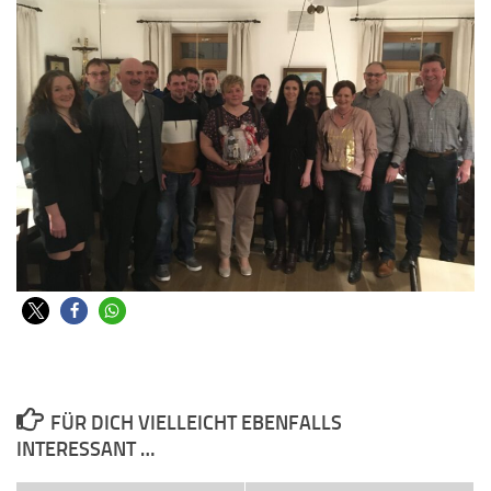
FÜR DICH VIELLEICHT EBENFALLS
INTERESSANT …