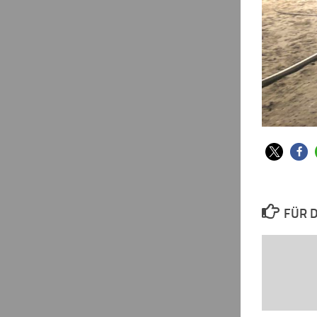
FÜR D