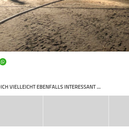
ICH VIELLEICHT EBENFALLS INTERESSANT …