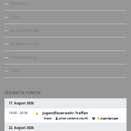
Facebook
Links
Kontaktformular
Mitglied werden
Unterstützung
Intern
VERANSTALTUNGEN