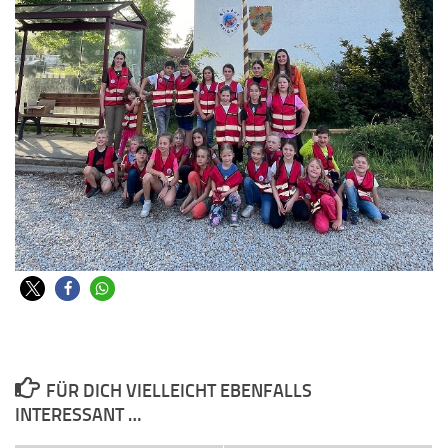
FÜR DICH VIELLEICHT EBENFALLS
INTERESSANT …