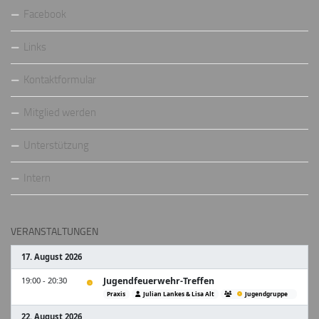
Facebook
Links
Kontaktformular
Mitglied werden
Unterstützung
Intern
VERANSTALTUNGEN