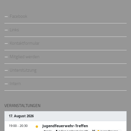
Facebook
Links
Kontaktformular
Mitglied werden
Unterstützung
Intern
VERANSTALTUNGEN