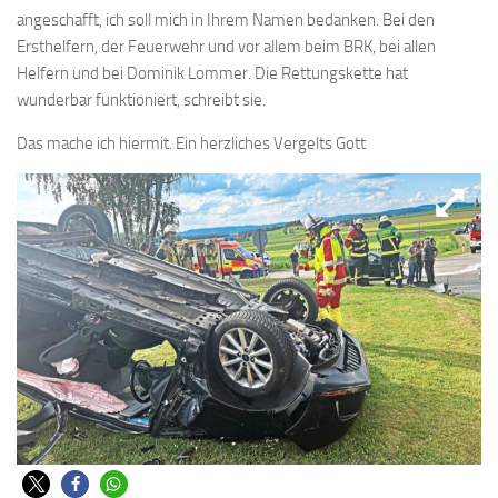
angeschafft, ich soll mich in Ihrem Namen bedanken. Bei den
Ersthelfern, der Feuerwehr und vor allem beim BRK, bei allen
Helfern und bei Dominik Lommer. Die Rettungskette hat
wunderbar funktioniert, schreibt sie.
Das mache ich hiermit. Ein herzliches Vergelts Gott