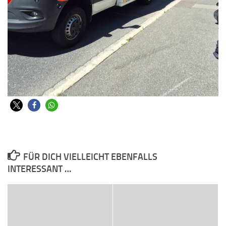
FÜR DICH VIELLEICHT EBENFALLS
INTERESSANT …