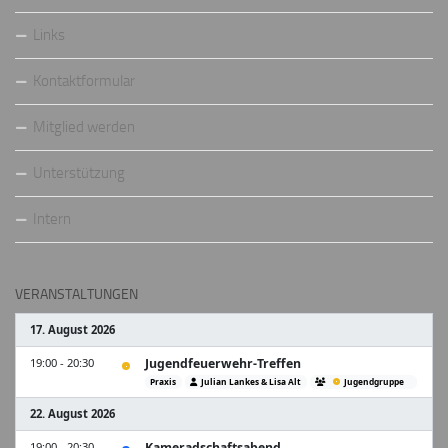
Links
Kontaktformular
Mitglied werden
Unterstützung
Intern
VERANSTALTUNGEN