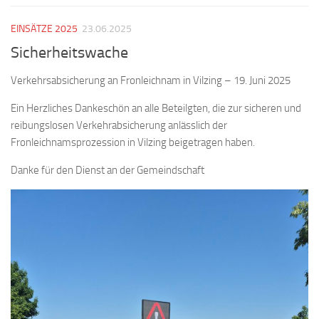
EINSÄTZE 2025
23.06.2025
Sicherheitswache
Verkehrsabsicherung an Fronleichnam in Vilzing – 19. Juni 2025
Ein Herzliches Dankeschön an alle Beteilgten, die zur sicheren und
reibungslosen Verkehrabsicherung anlässlich der
Fronleichnamsprozession in Vilzing beigetragen haben.
Danke für den Dienst an der Gemeindschaft