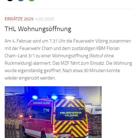
EINSÄTZE 2025
4.02.2025
THL Wohnungsöffnung
Am 4. Februar wird um 7.31 Uhr die Feuerwehr Vilzing zusammen
mit der Feuerwehr Cham und dem zuständigen KBM Florian
Cham-Land 3/1 zu einer Wohnungsöffnung (Notruf ohne
Rückmeldung) alarmiert. Das MZF fährt zum Einsatz. Die Wohnung
wurde eigenständig geöffnet. Nach etwa 30 Minuten konnte
wieder eingerückt werden.