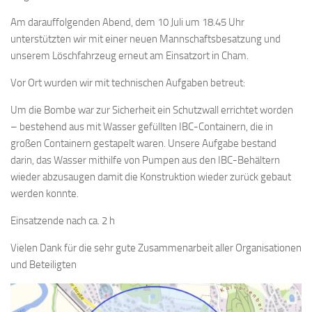
Am darauffolgenden Abend, dem 10 Juli um 18.45 Uhr
unterstützten wir mit einer neuen Mannschaftsbesatzung und
unserem Löschfahrzeug erneut am Einsatzort in Cham.
Vor Ort wurden wir mit technischen Aufgaben betreut:
Um die Bombe war zur Sicherheit ein Schutzwall errichtet worden
– bestehend aus mit Wasser gefüllten IBC-Containern, die in
großen Containern gestapelt waren. Unsere Aufgabe bestand
darin, das Wasser mithilfe von Pumpen aus den IBC-Behältern
wieder abzusaugen damit die Konstruktion wieder zurück gebaut
werden konnte.
Einsatzende nach ca. 2 h
Vielen Dank für die sehr gute Zusammenarbeit aller Organisationen
und Beteiligten