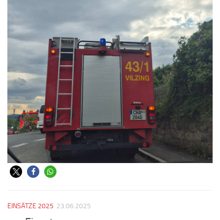
EINSÄTZE 2025
23.06.2025