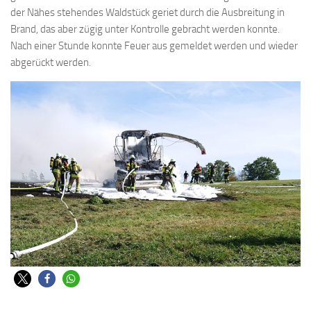
der Nähes stehendes Waldstück geriet durch die Ausbreitung in
Brand, das aber zügig unter Kontrolle gebracht werden konnte.
Nach einer Stunde konnte Feuer aus gemeldet werden und wieder
abgerückt werden.