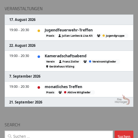
VERANSTALTUNGEN
SEARCH
Suchen