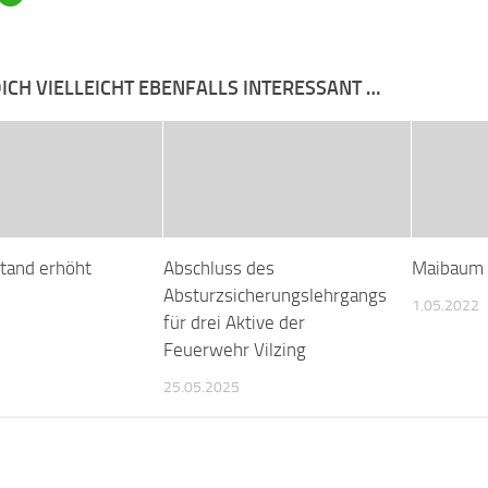
ICH VIELLEICHT EBENFALLS INTERESSANT …
tand erhöht
Abschluss des
Maibaum a
Absturzsicherungslehrgangs
1.05.2022
für drei Aktive der
Feuerwehr Vilzing
25.05.2025